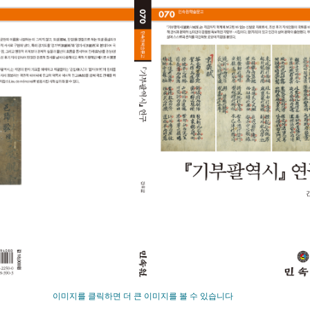
이미지를 클릭하면 더 큰 이미지를 볼 수 있습니다