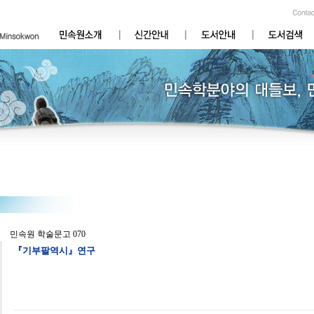
민속원 학술문고 070
『기부팔역시』연구