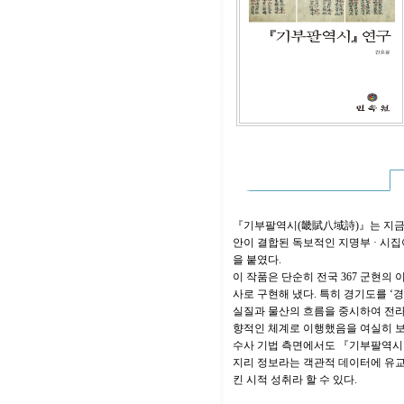
『기부팔역시(畿賦八域詩)』는 지금까
안이 결합된 독보적인 지명부 · 시집
을 붙였다.
이 작품은 단순히 전국 367 군현의 
사로 구현해 냈다. 특히 경기도를 ‘
실질과 물산의 흐름을 중시하여 전라
향적인 체계로 이행했음을 여실히 
수사 기법 측면에서도 『기부팔역시』
지리 정보라는 객관적 데이터에 유교적 
킨 시적 성취라 할 수 있다.