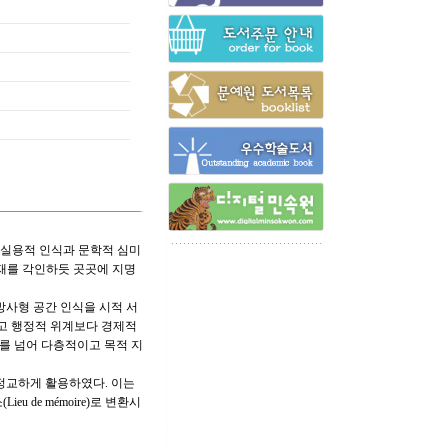
 실용적 인식과 문학적 심미
존재를 각인하듯 곳곳에 지명
 방사형 공간 인식을 시적 서
리고 행정적 위계보다 경제적
서를 넘어 다층적이고 목적 지
 정교하게 활용하였다. 이는
de mémoire)로 변환시