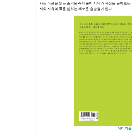
자는 작품을 읽는 즐거움과 더불어 시대와 자신을 돌아보는 성
서와 사유의 폭을 넓히는 새로운 출발점이 된다.
이미지를 