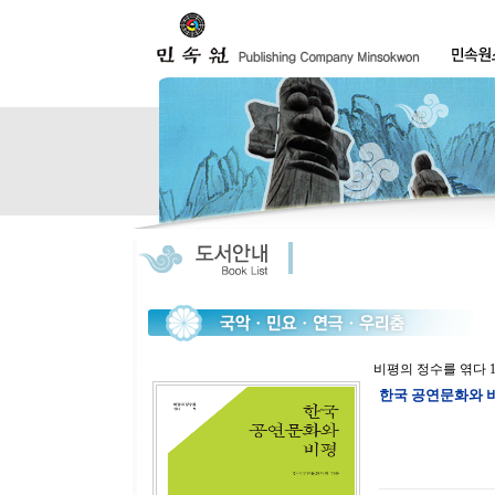
비평의 정수를 엮다 
한국 공연문화와 