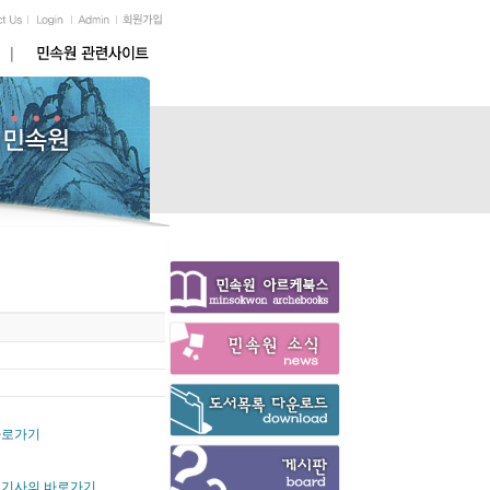
 바로가기
여] 기사의 바로가기