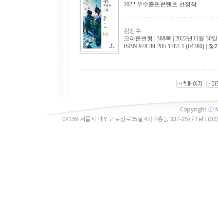
2022 우수출판콘텐츠 선정작
김상수
크라운변형 | 368쪽 | 2022년11월 30일
ISBN 978-89-285-1783-1 (04380) | 정