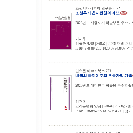
조선시대사학회 연구총서 22
조선후기 읍지편찬의 계보
2023년도 세종도서 학술부문 우수도
이재두
신국판 양장 | 368쪽 | 2023년2월 22일
ISBN 978-89-285-1820-3 (94380) | 정
민속원 아르케북스 223
네팔의 국제이주와 초국가적 가족
2023년도 대한민국 학술원 우수학술
김경학
크라운변형 양장 | 248쪽 | 2023년2월 
ISBN 978-89-285-1815-9 94300 | 정가 