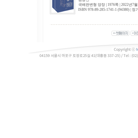
국배판변형 양장 | 1976쪽 | 2022년7월
ISBN 978-89-285-1741-1 (94380) | 정