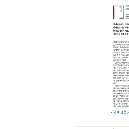
- 국제신문(